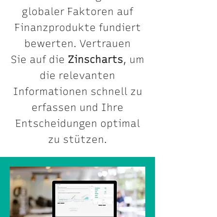
globaler Faktoren auf
Finanzprodukte fundiert
bewerten. Vertrauen
Sie auf die
Zinscharts
, um
die relevanten
Informationen schnell zu
erfassen und Ihre
Entscheidungen optimal
zu stützen.