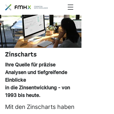
Zinscharts
Ihre Quelle für präzise
Analysen und tiefgreifende
Einblicke
in die Zinsentwicklung - von
1993 bis heute.
Mit den Zinscharts haben