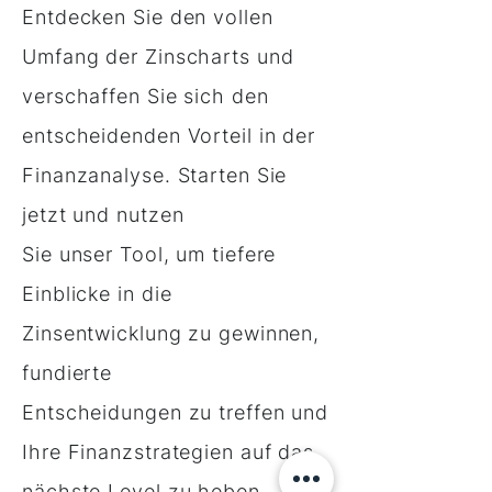
Entdecken Sie den vollen
Umfang der Zinscharts und
verschaffen Sie sich den
entscheidenden Vorteil in der
Finanzanalyse. Starten Sie
jetzt und nutzen
Sie unser Tool, um tiefere
Einblicke in die
Zinsentwicklung zu gewinnen,
fundierte
Entscheidungen zu treffen und
Ihre Finanzstrategien auf das
nächste Level zu heben.