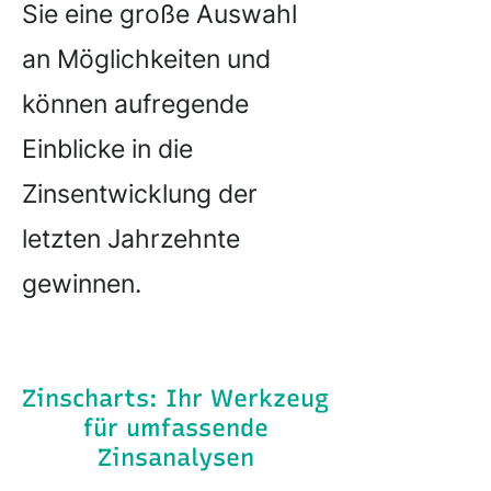
Sie eine große Auswahl
an Möglichkeiten und
können aufregende
Einblicke in die
Zinsentwicklung der
letzten Jahrzehnte
gewinnen.
Zinscharts: Ihr Werkzeug
für umfassende
Zinsanalysen