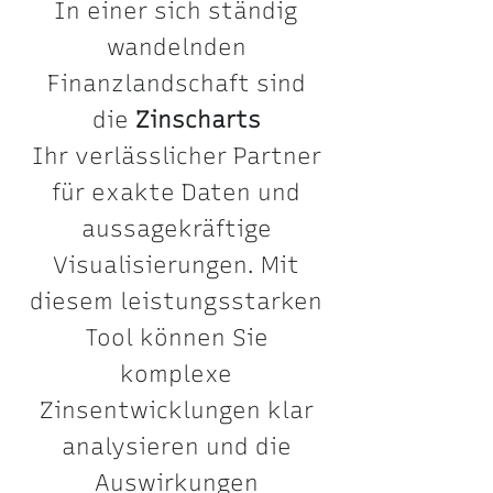
In einer sich ständig
wandelnden
Finanzlandschaft sind
die
Zinscharts
Ihr verlässlicher Partner
für exakte Daten und
aussagekräftige
Visualisierungen. Mit
diesem leistungsstarken
Tool können Sie
komplexe
Zinsentwicklungen klar
analysieren und die
Auswirkungen