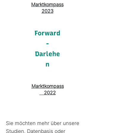
Marktkompass
2023
Forward
-
Darlehe
n
Marktkompass
2022
Sie möchten mehr über unsere
Studien, Datenbasis oder