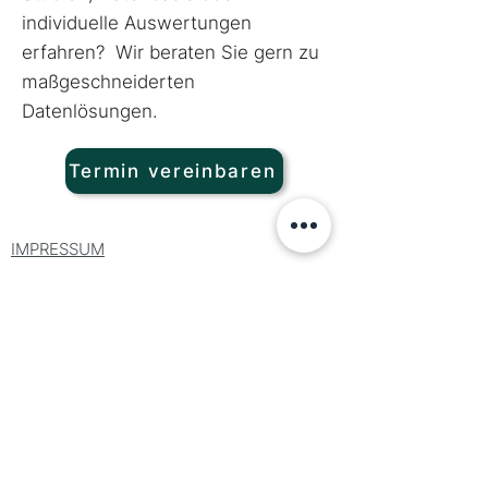
individuelle Auswertungen
erfahren? Wir beraten Sie gern zu
maßgeschneiderten
Datenlösungen.
Termin vereinbaren
IMPRESSUM
DATENSCHUTZ
AGB