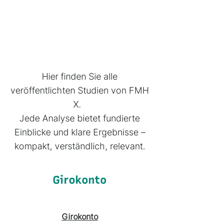
Erkenntnisse,
die Entscheider
unterstützen
Hier finden Sie alle
veröffentlichten Studien von FMH
X.
Jede Analyse bietet fundierte
Einblicke und klare Ergebnisse –
kompakt, verständlich, relevant.
Girokonto
Girokonto