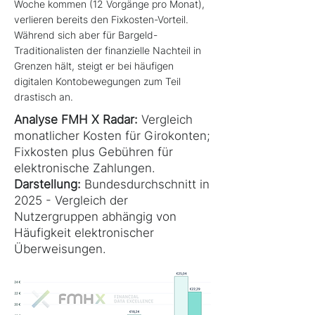
Woche kommen (12 Vorgänge pro Monat),
verlieren bereits den Fixkosten-Vorteil.
Während sich aber für Bargeld-
Traditionalisten der finanzielle Nachteil in
Grenzen hält, steigt er bei häufigen
digitalen Kontobewegungen zum Teil
drastisch an.
Analyse FMH X Radar:
Vergleich
monatlicher Kosten für Girokonten;
Fixkosten plus Gebühren für
elektronische Zahlungen.
Darstellung:
Bundesdurchschnitt in
2025 - Vergleich der
Nutzergruppen abhängig von
Häufigkeit elektronischer
Überweisungen.