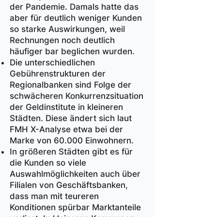
der Pandemie. Damals hatte das
aber für deutlich weniger Kunden
so starke Auswirkungen, weil
Rechnungen noch deutlich
häufiger bar beglichen wurden.
Die unterschiedlichen
Gebührenstrukturen der
Regionalbanken sind Folge der
schwächeren Konkurrenzsituation
der Geldinstitute in kleineren
Städten. Diese ändert sich laut
FMH X-Analyse etwa bei der
Marke von 60.000 Einwohnern.
In größeren Städten gibt es für
die Kunden so viele
Auswahlmöglichkeiten auch über
Filialen von Geschäftsbanken,
dass man mit teureren
Konditionen spürbar Marktanteile