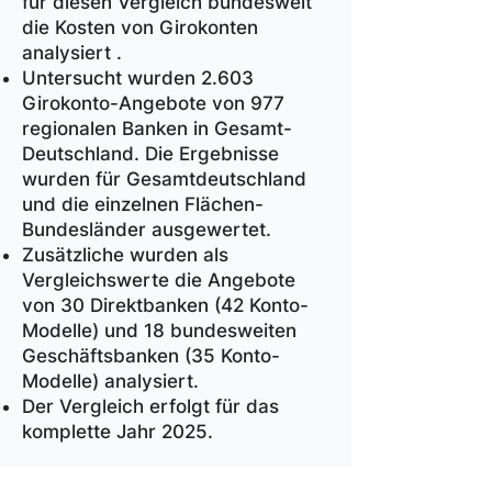
für diesen Vergleich bundesweit
die Kosten von Girokonten
analysiert .
Untersucht wurden 2.603
Girokonto-Angebote von 977
regionalen Banken in Gesamt-
Deutschland. Die Ergebnisse
wurden für Gesamtdeutschland
und die einzelnen Flächen-
Bundesländer ausgewertet.
Zusätzliche wurden als
Vergleichswerte die Angebote
von 30 Direktbanken (42 Konto-
Modelle) und 18 bundesweiten
Geschäftsbanken (35 Konto-
Modelle) analysiert.
Der Vergleich erfolgt für das
komplette Jahr 2025.