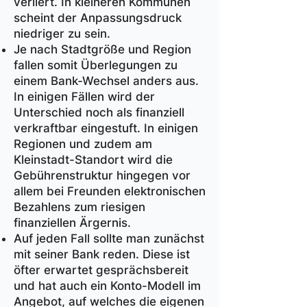
verliert. In kleineren Kommunen
scheint der Anpassungsdruck
niedriger zu sein.
Je nach Stadtgröße und Region
fallen somit Überlegungen zu
einem Bank-Wechsel anders aus.
In einigen Fällen wird der
Unterschied noch als finanziell
verkraftbar eingestuft. In einigen
Regionen und zudem am
Kleinstadt-Standort wird die
Gebührenstruktur hingegen vor
allem bei Freunden elektronischen
Bezahlens zum riesigen
finanziellen Ärgernis.
Auf jeden Fall sollte man zunächst
mit seiner Bank reden. Diese ist
öfter erwartet gesprächsbereit
und hat auch ein Konto-Modell im
Angebot, auf welches die eigenen