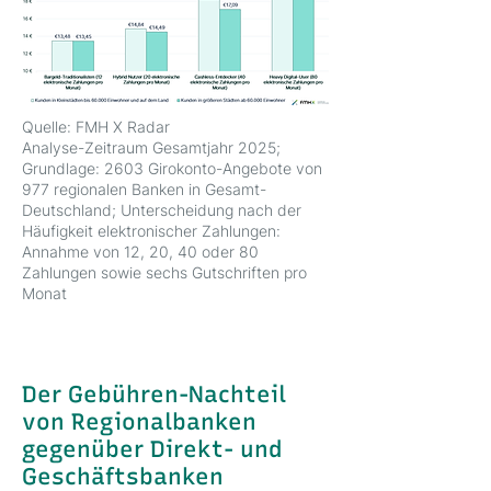
Quelle: FMH X Radar
Analyse-Zeitraum Gesamtjahr 2025;
Grundlage: 2603 Girokonto-Angebote von
977 regionalen Banken in Gesamt-
Deutschland; Unterscheidung nach der
Häufigkeit elektronischer Zahlungen:
Annahme von 12, 20, 40 oder 80
Zahlungen sowie sechs Gutschriften pro
Monat
Der Gebühren-Nachteil
von Regionalbanken
gegenüber Direkt- und
Geschäftsbanken