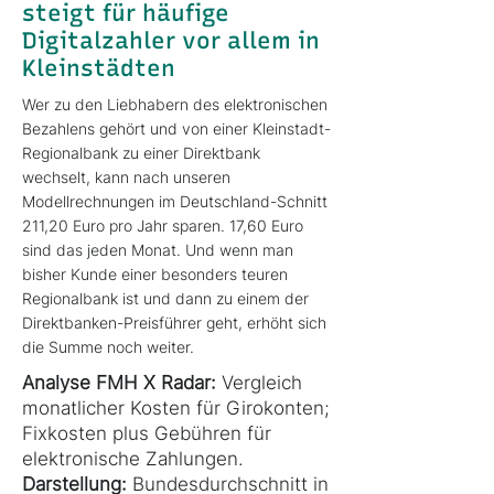
steigt für häufige
Digitalzahler vor allem in
Kleinstädten
Wer zu den Liebhabern des elektronischen
Bezahlens gehört und von einer Kleinstadt-
Regionalbank zu einer Direktbank
wechselt, kann nach unseren
Modellrechnungen im Deutschland-Schnitt
211,20 Euro pro Jahr sparen. 17,60 Euro
sind das jeden Monat. Und wenn man
bisher Kunde einer besonders teuren
Regionalbank ist und dann zu einem der
Direktbanken-Preisführer geht, erhöht sich
die Summe noch weiter.
Analyse FMH X Radar:
Vergleich
monatlicher Kosten für Girokonten;
Fixkosten plus Gebühren für
elektronische Zahlungen.
Darstellung:
Bundesdurchschnitt in