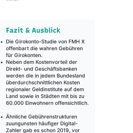
Fazit & Ausblick
Die Girokonto-Studie von FMH X
offenbart die wahren Gebühren
für Girokonten.
Neben dem Kostenvorteil der
Direkt- und Geschäftsbanken
werden die in jedem Bundesland
überdurchschnittlichen Kosten
regionaler Geldinstitute auf dem
Land sowie in Städten mit bis zu
60.000 Einwohnern offensichtlich.
Ähnliche Gebührenstrukturen
zuungunsten häufiger Digital-
Zahler gab es schon 2019, vor