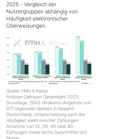
2025 - Vergleich der
Nutzergruppen abhängig von
Häufigkeit elektronischer
Überweisungen.
Quelle: FMH X Radar
Analyse-Zeitraum Gesamtjahr 2025;
Grundlage: 2603 Girokonto-Angebote von
977 regionalen Banken in Gesamt-
Deutschland; Unterscheidung nach der
Häufigkeit elektronischer Zahlungen:
Annahme von 12, 20, 40 oder 80
Zahlungen sowie sechs Gutschriften pro
Monat