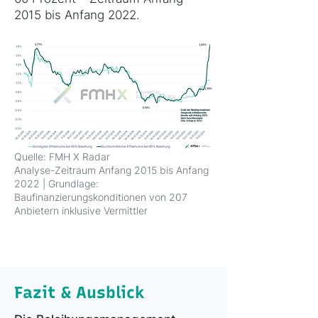
2015 bis Anfang 2022.
Quelle: FMH X Radar
Analyse-Zeitraum Anfang 2015 bis Anfang
2022 | Grundlage:
Baufinanzierungskonditionen von 207
Anbietern inklusive Vermittler
Fazit & Ausblick