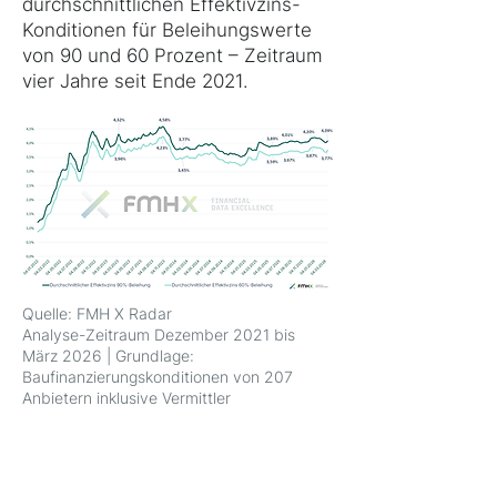
durchschnittlichen Effektivzins-
Konditionen für Beleihungswerte
von 90 und 60 Prozent – Zeitraum
vier Jahre seit Ende 2021.
Quelle: FMH X Radar
Analyse-Zeitraum Dezember 2021 bis
März 2026 | Grundlage:
Baufinanzierungskonditionen von 207
Anbietern inklusive Vermittler